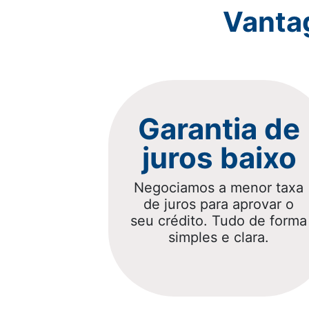
Vanta
Garantia de
juros baixo
Negociamos a menor taxa
de juros para aprovar o
seu crédito. Tudo de forma
simples e clara.