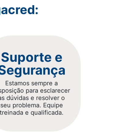
acred:
Suporte e
Segurança
Estamos sempre a
sposição para esclarecer
as dúvidas e resolver o
seu problema. Equipe
treinada e qualificada.