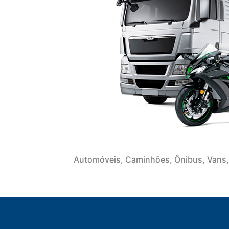
Automóveis, Caminhões, Ônibus, Vans,