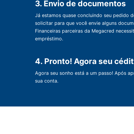
3. Envio de documentos
Já estamos quase concluindo seu pedido de 
solicitar para que você envie alguns docum
Financeiras parceiras da Megacred necessi
empréstimo.
4. Pronto! Agora seu cédit
Agora seu sonho está a um passo! Após apr
sua conta.