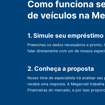
Como funciona s
de veículos na M
1. Simule seu empréstimo
Preenchas os dados necessários e pronto, 
falar diretamente com um de nossos especi
2. Conheça a proposta
Nosso time de especialista irá analisar s
recebe uma resposta. A Megacred trabalha 
Financeiras do mercado, e por isso propor