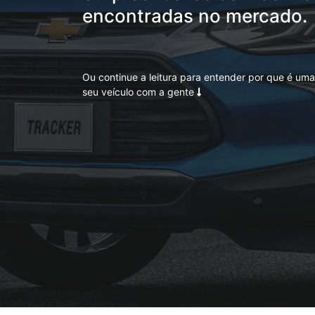
encontradas no mercado.
Ou continue a leitura para entender por que é uma 
seu veículo com a gente