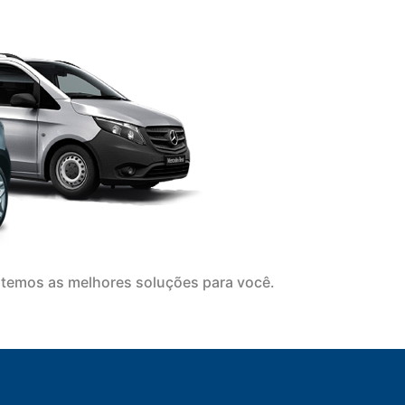
temos as melhores soluções para você.