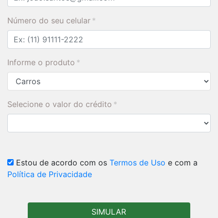
Número do seu celular
*
Informe o produto
*
Selecione o valor do crédito
*
Estou de acordo com os
Termos de Uso
e com a
Política de Privacidade
SIMULAR