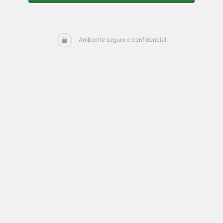
Ambiente seguro e confidencial